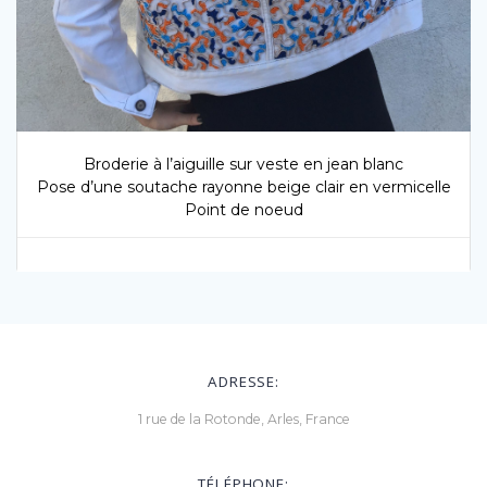
Broderie à l’aiguille sur veste en jean blanc
Pose d’une soutache rayonne beige clair en vermicelle
Point de noeud
ADRESSE:
1 rue de la Rotonde, Arles, France
TÉLÉPHONE: