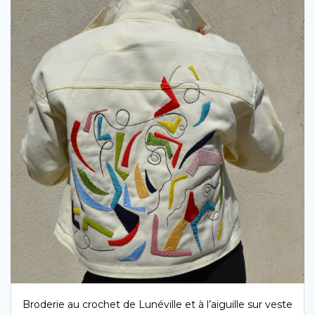
Broderie au crochet de Lunéville et à l’aiguille sur veste