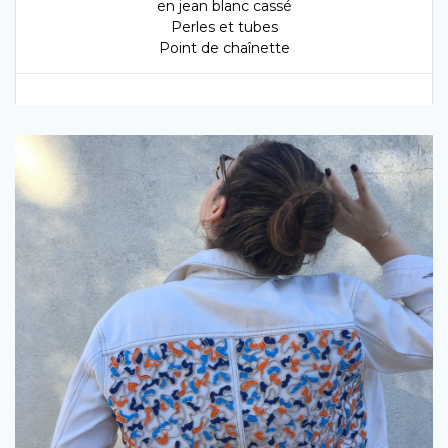
en jean blanc cassé
Perles et tubes
Point de chaînette